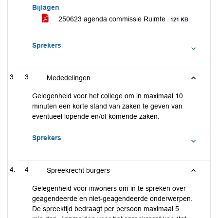
Bijlagen
250623 agenda commissie Ruimte
121 KB
Sprekers
3
Mededelingen
Gelegenheid voor het college om in maximaal 10
minuten een korte stand van zaken te geven van
eventueel lopende en/of komende zaken.
Sprekers
4
Spreekrecht burgers
Gelegenheid voor inwoners om in te spreken over
geagendeerde en niet-geagendeerde onderwerpen.
De spreektijd bedraagt per persoon maximaal 5