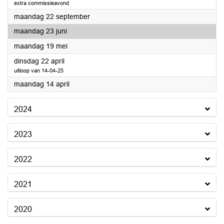
extra commissieavond
2025
maandag 22 september
2025
maandag 23 juni
2025
maandag 19 mei
2025
dinsdag 22 april
uitloop van 14-04-25
2025
maandag 14 april
2024
2023
2022
2021
2020