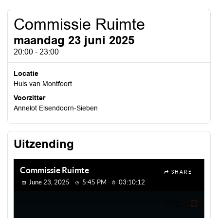
Commissie Ruimte
maandag 23 juni 2025
20:00 - 23:00
Locatie
Huis van Montfoort
Voorzitter
Annelot Elsendoorn-Sieben
Uitzending