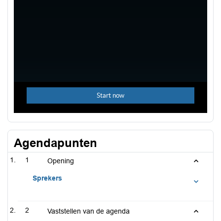
Agendapunten
1
Opening
Sprekers
2
Vaststellen van de agenda