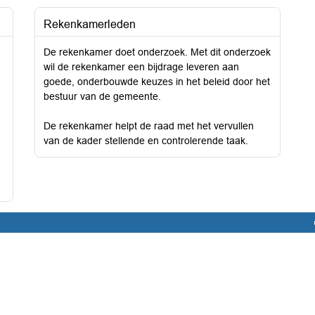
Rekenkamerleden
De rekenkamer doet onderzoek. Met dit onderzoek
wil de rekenkamer een bijdrage leveren aan
goede, onderbouwde keuzes in het beleid door het
bestuur van de gemeente.
De rekenkamer helpt de raad met het vervullen
van de kader stellende en controlerende taak.