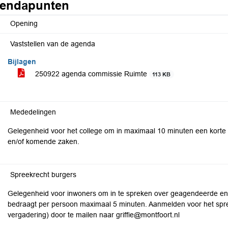
endapunten
Opening
Vaststellen van de agenda
Bijlagen
250922 agenda commissie Ruimte
113 KB
Mededelingen
Gelegenheid voor het college om in maximaal 10 minuten een korte
en/of komende zaken.
Spreekrecht burgers
Gelegenheid voor inwoners om in te spreken over geagendeerde en
bedraagt per persoon maximaal 5 minuten. Aanmelden voor het spre
vergadering) door te mailen naar griffie@montfoort.nl