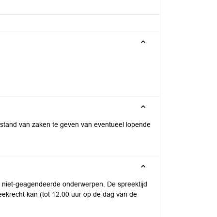
 stand van zaken te geven van eventueel lopende
 niet-geagendeerde onderwerpen. De spreektijd
ekrecht kan (tot 12.00 uur op de dag van de