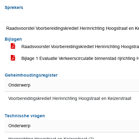
Sprekers
Raadsvoorstel Voorbereidingskrediet Herinrichting Hoogstraat en Ke
Bijlagen
Raadsvoorstel Voorbereidingskrediet Herinrichting Hoogstra
Bijlage 1 Evaluatie Verkeerscirculatie binnenstad rijrichting
Geheimhoudingsregister
Onderwerp
Voorbereidingskrediet Herinrichting Hoogstraat en Keizerstraat
Technische vragen
Onderwerp