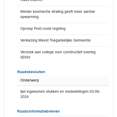
Minder kosmische straling geeft meer aardse
opwarming
Oproep Post-covid regeling
Verkiezing Meest Toegankelijke Gemeente
Verzoek aan college voor constructief overleg
SDNV
Raadsbesluiten
Onderwerp
lijst ingekomen stukken en mededelingen 03-06-
2024
Raadsinformatiebrieven