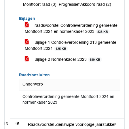
Montfoort raad (3), Progressief Akkoord raad (2)
Bijlagen
raadsvoorstel Controleverordening gemeente
Montfoort 2024 en normenkader 2023
838 KB
Bijlage 1 Controleverordening 213 gemeente
Montfoort 2024
125 KB
Bijlage 2 Normenkader 2023
180 KB
Raadsbesluiten
Onderwerp
Controleverordening gemeente Montfoort 2024 en
normenkader 2023
15
Raadsvoorstel Zienswijze voorlopige jaarstukken