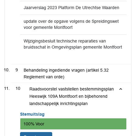
Jaarverslag 2023 Platform De Utrechtse Waarden
update over de opgave volgens de Spreidingswet
voor gemeente Montfoort
Wijzigingsbesluit technische reparaties van
bruidsschat in Omgevingsplan gemeente Montfoort
9
Behandeling ingediende vragen (artikel 5.32
Reglement van orde)
10
Raadsvoorstel vaststellen bestemmingsplan
Heeswijk 109A Montfoort en bijbehorend
landschappelijk inrichtingsplan
Stemuitslag
100% Voor