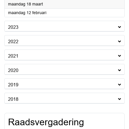
2024
maandag 18 maart
2024
maandag 12 februari
2023
2022
2021
2020
2019
2018
Raadsvergadering