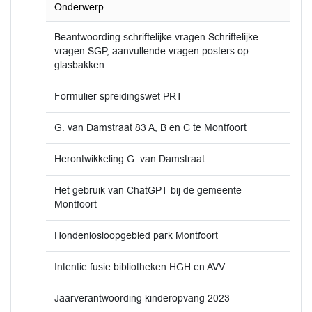
Onderwerp
Beantwoording schriftelijke vragen Schriftelijke
vragen SGP, aanvullende vragen posters op
glasbakken
Formulier spreidingswet PRT
G. van Damstraat 83 A, B en C te Montfoort
Herontwikkeling G. van Damstraat
Het gebruik van ChatGPT bij de gemeente
Montfoort
Hondenlosloopgebied park Montfoort
Intentie fusie bibliotheken HGH en AVV
Jaarverantwoording kinderopvang 2023