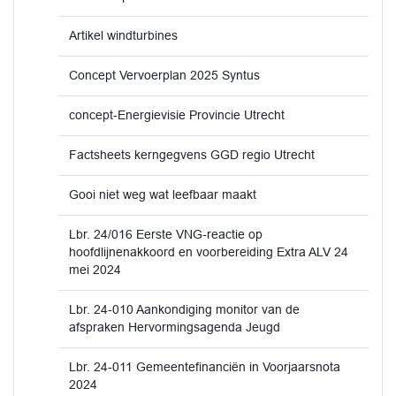
Artikel windturbines
Concept Vervoerplan 2025 Syntus
concept-Energievisie Provincie Utrecht
Factsheets kerngegvens GGD regio Utrecht
Gooi niet weg wat leefbaar maakt
Lbr. 24/016 Eerste VNG-reactie op
hoofdlijnenakkoord en voorbereiding Extra ALV 24
mei 2024
Lbr. 24-010 Aankondiging monitor van de
afspraken Hervormingsagenda Jeugd
Lbr. 24-011 Gemeentefinanciën in Voorjaarsnota
2024