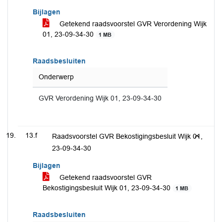
Bijlagen
Getekend raadsvoorstel GVR Verordening Wijk
01, 23-09-34-30
1 MB
Raadsbesluiten
Onderwerp
GVR Verordening Wijk 01, 23-09-34-30
13.f
Raadsvoorstel GVR Bekostigingsbesluit Wijk 01,
23-09-34-30
Bijlagen
Getekend raadsvoorstel GVR
Bekostigingsbesluit Wijk 01, 23-09-34-30
1 MB
Raadsbesluiten