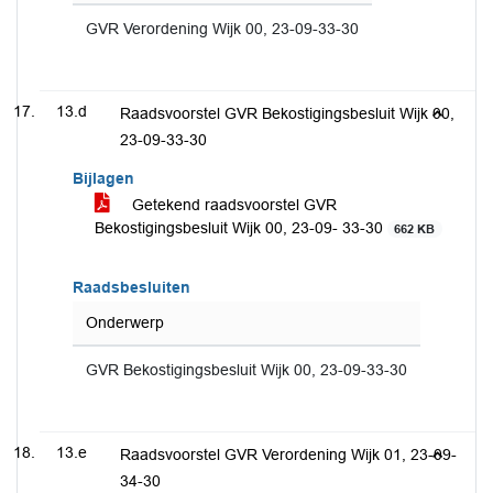
GVR Verordening Wijk 00, 23-09-33-30
13.d
Raadsvoorstel GVR Bekostigingsbesluit Wijk 00,
23-09-33-30
Bijlagen
Getekend raadsvoorstel GVR
Bekostigingsbesluit Wijk 00, 23-09- 33-30
662 KB
Raadsbesluiten
Onderwerp
GVR Bekostigingsbesluit Wijk 00, 23-09-33-30
13.e
Raadsvoorstel GVR Verordening Wijk 01, 23-09-
34-30