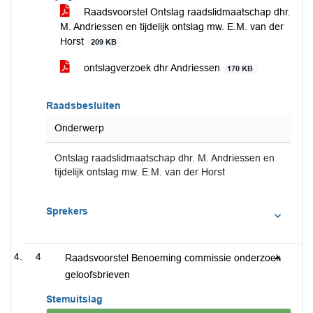
Raadsvoorstel Ontslag raadslidmaatschap dhr.
M. Andriessen en tijdelijk ontslag mw. E.M. van der
Horst
209 KB
ontslagverzoek dhr Andriessen
170 KB
Raadsbesluiten
Onderwerp
Ontslag raadslidmaatschap dhr. M. Andriessen en
tijdelijk ontslag mw. E.M. van der Horst
Sprekers
4
Raadsvoorstel Benoeming commissie onderzoek
geloofsbrieven
Stemuitslag