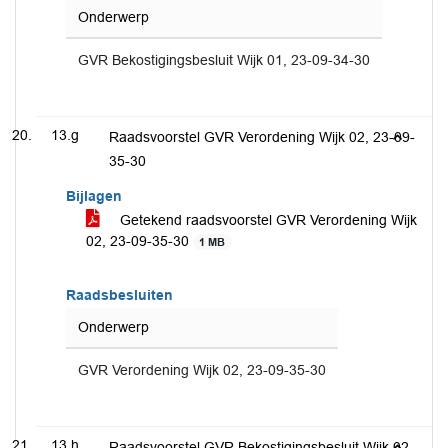
Onderwerp
GVR Bekostigingsbesluit Wijk 01, 23-09-34-30
13.g
Raadsvoorstel GVR Verordening Wijk 02, 23-09-
35-30
Bijlagen
Getekend raadsvoorstel GVR Verordening Wijk
02, 23-09-35-30
1 MB
Raadsbesluiten
Onderwerp
GVR Verordening Wijk 02, 23-09-35-30
13.h
Raadsvoorstel GVR Bekostigingsbesluit Wijk 02,