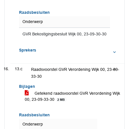
Raadsbesluiten
Onderwerp
GVR Bekostigingsbesluit Wijk 00, 23-09-30-30
Sprekers
13.c
Raadsvoorstel GVR Verordening Wijk 00, 23-09-
33-30
Bijlagen
Getekend raadsvoorstel GVR Verordening Wijk
00, 23-09-33-30
2 MB
Raadsbesluiten
Onderwerp