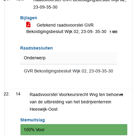
23-09-35-30
Bijlagen
Getekend raadsvoorstel GVR
Bekostigingsbesluit Wijk 02, 23-09- 35-30
1 MB
Raadsbesluiten
Onderwerp
GVR Bekostigingsbesluit Wijk 02, 23-09-35-30
14
Raadsvoorstel Voorkeursrecht Wvg ten behoeve
van de uitbreiding van het bedrijventerrein
Heeswijk-Oost
Stemuitslag
100% Voor