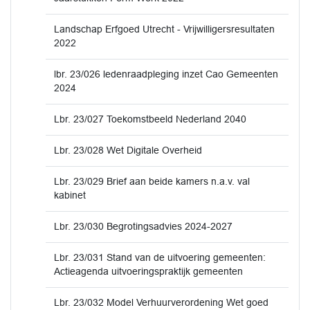
Landschap Erfgoed Utrecht - Vrijwilligersresultaten
2022
lbr. 23/026 ledenraadpleging inzet Cao Gemeenten
2024
Lbr. 23/027 Toekomstbeeld Nederland 2040
Lbr. 23/028 Wet Digitale Overheid
Lbr. 23/029 Brief aan beide kamers n.a.v. val
kabinet
Lbr. 23/030 Begrotingsadvies 2024-2027
Lbr. 23/031 Stand van de uitvoering gemeenten:
Actieagenda uitvoeringspraktijk gemeenten
Lbr. 23/032 Model Verhuurverordening Wet goed