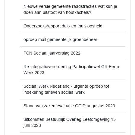
Nieuwe versie gemeente raadsfracties wat kun je
doen aan uitstoot van houtkachels?
Onderzoeksrapport dak- en thuisloosheid
oproep mail gemeentelijk groenbeheer
PCN Sociaal jaarverslag 2022
Re-integratieverordening Participatiewet GR Ferm
Werk 2023
Sociaal Werk Nederland - urgente oproep tot
indexering tarieven sociaal werk
Stand van zaken evaluatie GGiD augustus 2023
uitkomsten Bestuurlijk Overleg Leefomgeving 15
juni 2023