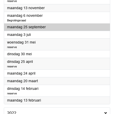
reserve
2023
maandag 13 november
2023
maandag 6 november
Begrotingsraad
2023
maandag 25 september
2023
maandag 3 juli
2023
woensdag 31 mei
reserve
2023
dinsdag 30 mei
2023
dinsdag 25 april
reserve
2023
maandag 24 april
2023
maandag 20 maart
2023
dinsdag 14 februari
reserve
2023
maandag 13 februari
2022