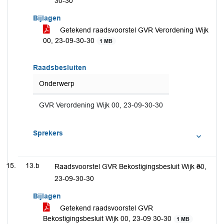
30-30
Bijlagen
Getekend raadsvoorstel GVR Verordening Wijk
00, 23-09-30-30
1 MB
Raadsbesluiten
Onderwerp
GVR Verordening Wijk 00, 23-09-30-30
Sprekers
13.b
Raadsvoorstel GVR Bekostigingsbesluit Wijk 00,
23-09-30-30
Bijlagen
Getekend raadsvoorstel GVR
Bekostigingsbesluit Wijk 00, 23-09 30-30
1 MB