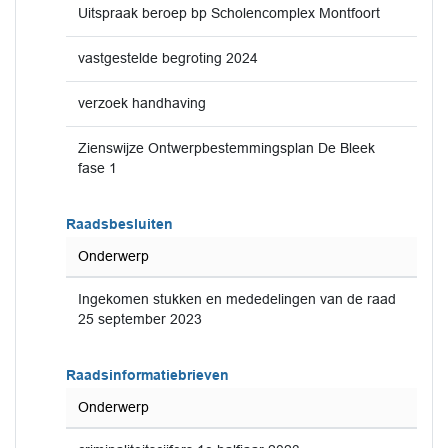
Uitspraak beroep bp Scholencomplex Montfoort
vastgestelde begroting 2024
verzoek handhaving
Zienswijze Ontwerpbestemmingsplan De Bleek
fase 1
Raadsbesluiten
Onderwerp
Ingekomen stukken en mededelingen van de raad
25 september 2023
Raadsinformatiebrieven
Onderwerp