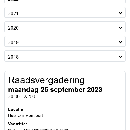
2021
2020
2019
2018
Raadsvergadering
maandag 25 september 2023
20:00 - 23:00
Locatie
Huis van Montfoort
Voorzitter